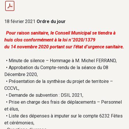
18 février 2021
Ordre du jour
Pour raison sanitaire, le Conseil Municipal se tiendra à
huis clos conformément à la loi n°2020/1379
du 14 novembre 2020 portant sur l’état d’urgence sanitaire.
• Minute de silence – Hommage à M. Michel FERRAND,
• Approbation du Compte-rendu de la séance du 08
Décembre 2020,
• Présentation de la synthèse du projet de territoire –
CCCVL,
• Demande de subvention : DSIL 2021,
• Prise en charge des frais de déplacements – Personnel
et élus,
• Liste des dépenses à imputer sur le compte 6232 Fêtes
et cérémonies,