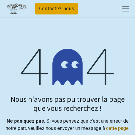
Contactez-nous
Erreur 404
Nous n'avons pas pu trouver la page
que vous recherchez !
Ne paniquez pas.
Si vous pensez que c'est une erreur de
notre part, veuillez nous envoyer un message à
cette page
.