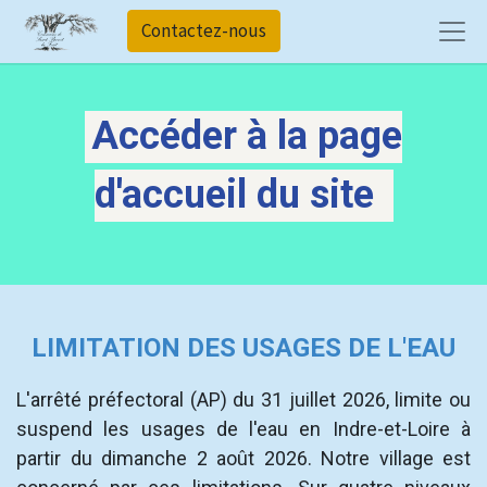
Contactez-nous
Accéder à la page
d'accueil du site
LIMITATION DES USAGES DE L'EAU
L'arrêté préfectoral (AP) du 31 juillet 2026, limite ou
suspend les usages de l'eau en Indre-et-Loire à
partir du dimanche 2 août 2026. Notre village est