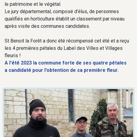
le patrimoine et le végétal.
Le jury départemental, composé d’élus, de personnes
qualifiés en horticulture établit un classement par niveau
après visite des communes candidates.
St Benoit la Forêt a donc été récompensé cet été et a reçu
les 4 premières pétales du Label des Villes et Villages
fleuris !
A l'été 2023 la commune forte de ses quatre pétales
a candidaté pour l'obtention de sa première fleur.