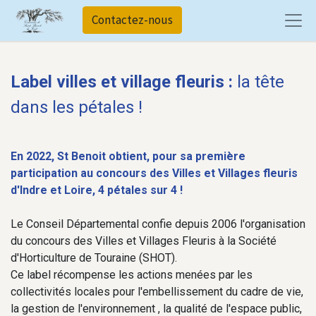
Contactez-nous
Label villes et village fleuris :
la tête
dans les pétales !
En 2022, St Benoit obtient, pour sa première
participation au concours des Villes et Villages fleuris
d'Indre et Loire, 4 pétales sur 4 !
Le Conseil Départemental confie depuis 2006 l'organisation
du concours des Villes et Villages Fleuris à la Société
d'Horticulture de Touraine (SHOT).
Ce label récompense les actions menées par les
collectivités locales pour l'embellissement du cadre de vie,
la gestion de l'environnement , la qualité de l'espace public,