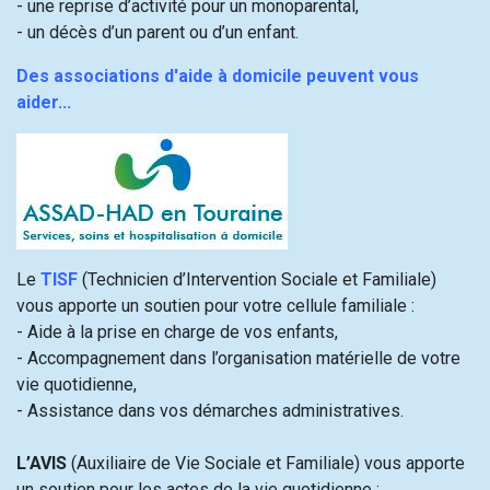
- une reprise d’activité pour un monoparental,
- un décès d’un parent ou d’un enfant.
Des associations d'aide à domicile peuvent vous
aider...
Le
TISF
(Technicien d’Intervention Sociale et Familiale)
vous apporte un soutien pour votre cellule familiale :
- Aide à la prise en charge de vos enfants,
- Accompagnement dans l’organisation matérielle de votre
vie quotidienne,
- Assistance dans vos démarches administratives.
L’AVIS
(Auxiliaire de Vie Sociale et Familiale) vous apporte
un soutien pour les actes de la vie quotidienne :