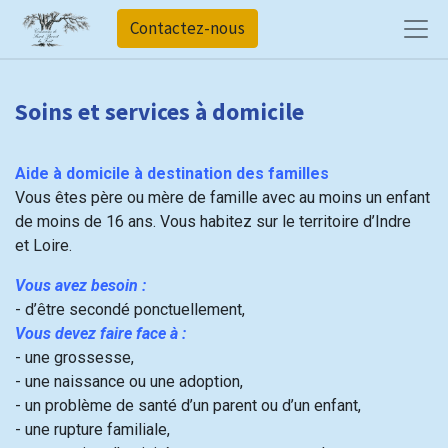
Contactez-nous
Soins et services à domicile
Aide à domicile à destination des familles
Vous êtes père ou mère de famille avec au moins un enfant
de moins de 16 ans. Vous habitez sur le territoire d’Indre
et Loire.
Vous avez besoin :
- d’être secondé ponctuellement,
Vous devez faire face à :
- une grossesse,
- une naissance ou une adoption,
- un problème de santé d’un parent ou d’un enfant,
- une rupture familiale,