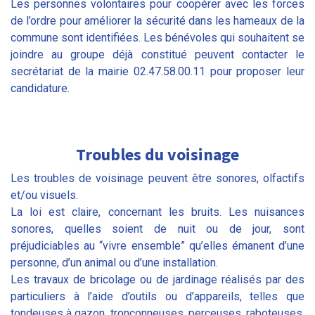
Les personnes volontaires pour coopérer avec les forces
de l’ordre pour améliorer la sécurité dans les hameaux de la
commune sont identifiées. Les bénévoles qui souhaitent se
joindre au groupe déjà constitué peuvent contacter le
secrétariat de la mairie 02.47.58.00.11 pour proposer leur
candidature.
Troubles du voisinage
Les troubles de voisinage peuvent être sonores, olfactifs
et/ou visuels.
La loi est claire, concernant les bruits. Les nuisances
sonores, quelles soient de nuit ou de jour, sont
préjudiciables au “vivre ensemble” qu’elles émanent d’une
personne, d’un animal ou d’une installation.
Les travaux de bricolage ou de jardinage réalisés par des
particuliers à l’aide d’outils ou d’appareils, telles que
tondeuses à gazon, tronçonneuses, perceuses, raboteuses,