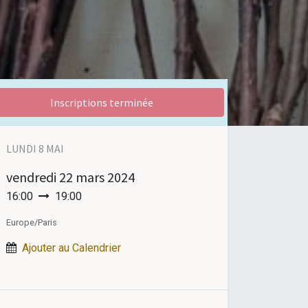
Inscriptions terminée
LUNDI 8 MAI
vendredi
22 mars 2024
16:00
19:00
Europe/Paris
Ajouter au Calendrier