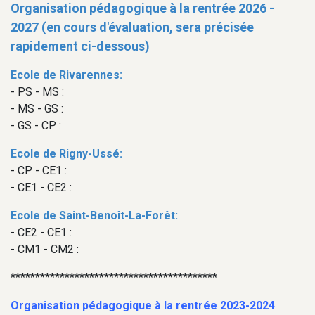
Organisation pédagogique à la rentrée 2026 -
2027 (en cours d'évaluation, sera précisée
rapidement ci-dessous)
Ecole de Rivarennes:
- PS - MS :
- MS - GS :
- GS - CP :
Ecole de Rigny-Ussé:
- CP - CE1 :
- CE1 - CE2 :
Ecole de Saint-Benoît-La-Forêt:
- CE2 - CE1 :
- CM1 - CM2 :
******************************************
Organisation pédagogique à la rentrée 2023-2024