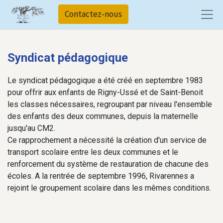
Contactez-nous
Syndicat pédagogique
Le syndicat pédagogique a été créé en septembre 1983
pour offrir aux enfants de Rigny-Ussé et de Saint-Benoit
les classes nécessaires, regroupant par niveau l'ensemble
des enfants des deux communes, depuis la maternelle
jusqu'au CM2.
Ce rapprochement a nécessité la création d'un service de
transport scolaire entre les deux communes et le
renforcement du système de restauration de chacune des
écoles. A la rentrée de septembre 1996, Rivarennes a
rejoint le groupement scolaire dans les mêmes conditions.