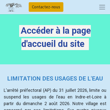
Contactez-nous
Accéder à la page
d'accueil du site
LIMITATION DES USAGES DE L'EAU
L'arrêté préfectoral (AP) du 31 juillet 2026, limite ou
suspend les usages de l'eau en Indre-et-Loire à
partir du dimanche 2 août 2026. Notre village est